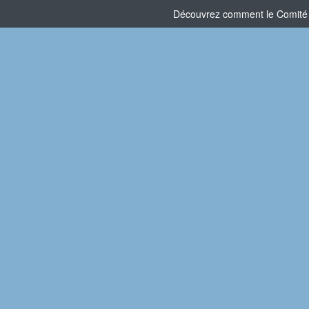
Découvrez comment le Comité So