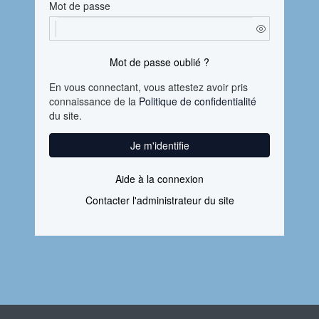
Mot de passe
Mot de passe oublié ?
En vous connectant, vous attestez avoir pris
connaissance de la
Politique de confidentialité
du site.
Je m'identifie
Aide à la connexion
Contacter l'administrateur du site