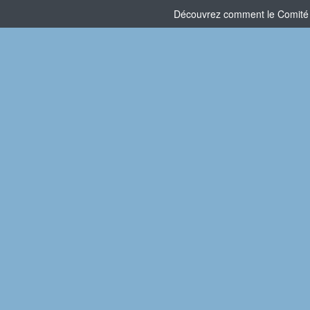
Découvrez comment le Comité So