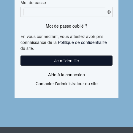
Mot de passe
Mot de passe oublié ?
En vous connectant, vous attestez avoir pris
connaissance de la
Politique de confidentialité
du site.
Je m'identifie
Aide à la connexion
Contacter l'administrateur du site