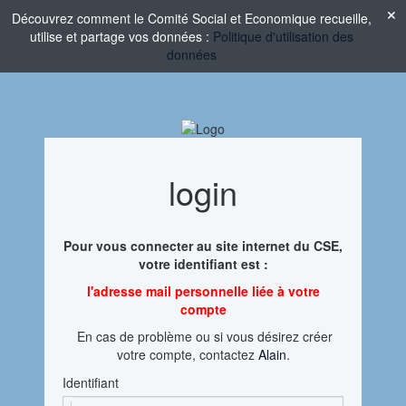
Découvrez comment le Comité Social et Economique recueille,
utilise et partage vos données :
Politique d'utilisation des
données
login
Pour vous connecter au site internet du CSE,
votre identifiant est :
l'adresse mail personnelle liée à votre
compte
En cas de problème ou si vous désirez créer
votre compte, contactez
Alain
.
Identifiant