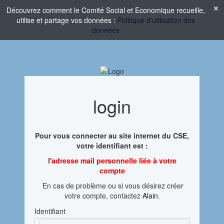
Découvrez comment le Comité Social et Economique recueille,
utilise et partage vos données :
Politique d'utilisation des
données
login
Pour vous connecter au site internet du CSE,
votre identifiant est :
l'adresse mail personnelle liée à votre
compte
En cas de problème ou si vous désirez créer
votre compte, contactez
Alain
.
Identifiant