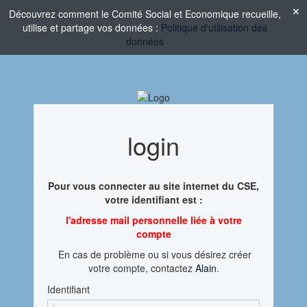
Découvrez comment le Comité Social et Economique recueille,
utilise et partage vos données :
Politique d'utilisation des
données
login
Pour vous connecter au site internet du CSE,
votre identifiant est :
l'adresse mail personnelle liée à votre
compte
En cas de problème ou si vous désirez créer
votre compte, contactez
Alain
.
Identifiant