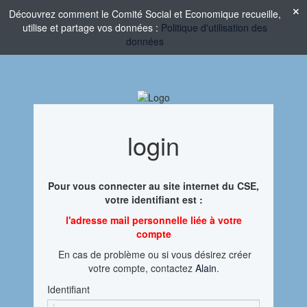
Découvrez comment le Comité Social et Economique recueille,
utilise et partage vos données :
Politique d'utilisation des
données
login
Pour vous connecter au site internet du CSE,
votre identifiant est :
l'adresse mail personnelle liée à votre
compte
En cas de problème ou si vous désirez créer
votre compte, contactez
Alain
.
Identifiant