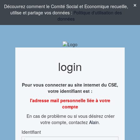
Découvrez comment le Comité Social et Economique recueille,
utilise et partage vos données :
Politique d'utilisation des
données
login
Pour vous connecter au site internet du CSE,
votre identifiant est :
l'adresse mail personnelle liée à votre
compte
En cas de problème ou si vous désirez créer
votre compte, contactez
Alain
.
Identifiant