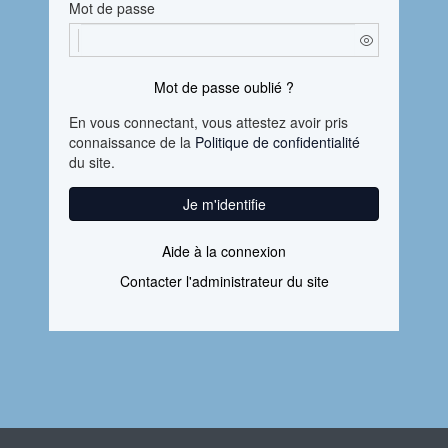
Mot de passe
Mot de passe oublié ?
En vous connectant, vous attestez avoir pris
connaissance de la
Politique de confidentialité
du site.
Je m'identifie
Aide à la connexion
Contacter l'administrateur du site