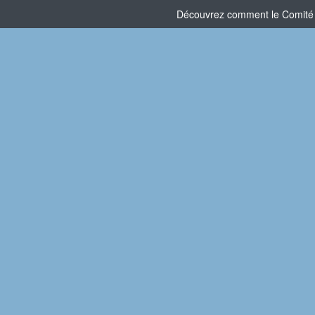
Découvrez comment le Comité So