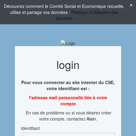
Découvrez comment le Comité Social et Economique recueille,
utilise et partage vos données :
Politique d'utilisation des
données
login
Pour vous connecter au site internet du CSE,
votre identifiant est :
l'adresse mail personnelle liée à votre
compte
En cas de problème ou si vous désirez créer
votre compte, contactez
Alain
.
Identifiant